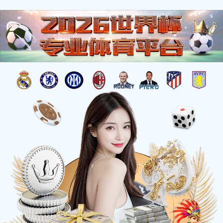
立即注册
隐私政策
1. 引言与声明
欢迎使用本平台提供的体育赛事服务应用（以下简称“本应
用”）。我们重视每位用户的个人隐私保护，致力于营造一个可
信赖的信息交互环境。
在您使用米兰网页版·官方端入口应用相关服务前，请认真阅读本
政策。使用即代表您已理解并接受全部条款内容。如有异议，建
议您暂停使用本服务。