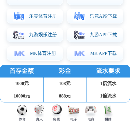
4. 信息使用目的
收集的信息将用于以下合法合规用途：
向您提供实时赛事数据、赛事直播、社区交流等服务
优化米兰网页版·官方端入口平台性能、提升服务稳定性
处理用户反馈与技术问题
在获得授权的前提下发送个性化通知与提示
5. 第三方共享与委托处理
本应用不会主动将您的个人信息分享给非相关第三方。仅在以下
情况下进行合理使用：
为实现基础功能，与合规的服务提供商合作
在法律法规要求下配合监管提供必要信息
因平台整体变更（如并购、重组）引发的数据转移